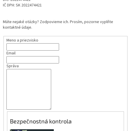
IČ DPH: SK 2022474421
Máte nejaké otázky? Zodpovieme ich. Prosím, pozorne vyplňte
kontaktné údaje.
Meno a priezvisko
Email
Správa
Bezpečnostná kontrola