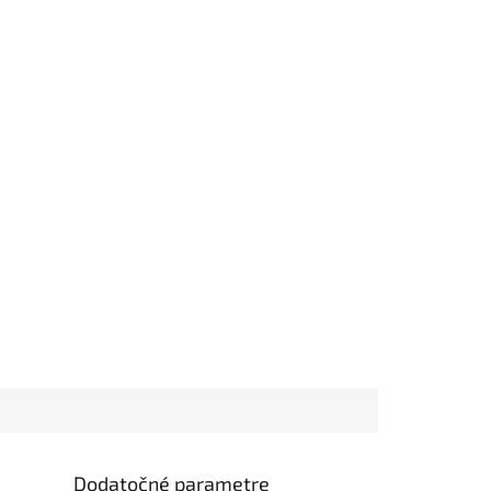
Dodatočné parametre