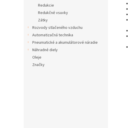
Redukcie
Redukčné vsuvky
Zátky
Rozvody stlačeného vzduchu
Automatizačná technika
Pneumatické a akumulátorové náradie
Náhradné diely
Oleje
Značky