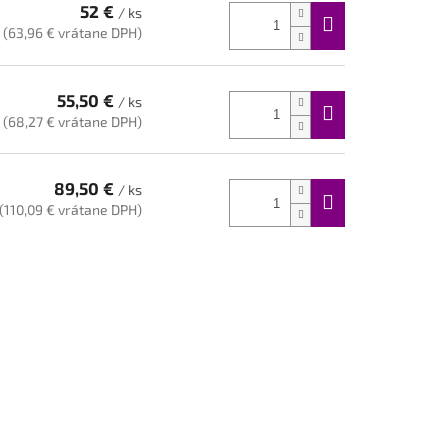
52 €
/ ks
(63,96 € vrátane DPH)
55,50 €
/ ks
(68,27 € vrátane DPH)
89,50 €
/ ks
(110,09 € vrátane DPH)