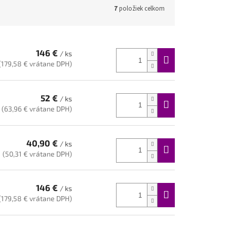
7
položiek celkom
146 €
/ ks
(179,58 € vrátane DPH)
52 €
/ ks
(63,96 € vrátane DPH)
40,90 €
/ ks
(50,31 € vrátane DPH)
146 €
/ ks
(179,58 € vrátane DPH)