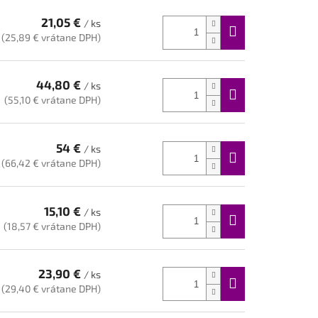
21,05 €
/ ks
(25,89 € vrátane DPH)
44,80 €
/ ks
(55,10 € vrátane DPH)
54 €
/ ks
(66,42 € vrátane DPH)
15,10 €
/ ks
(18,57 € vrátane DPH)
23,90 €
/ ks
(29,40 € vrátane DPH)