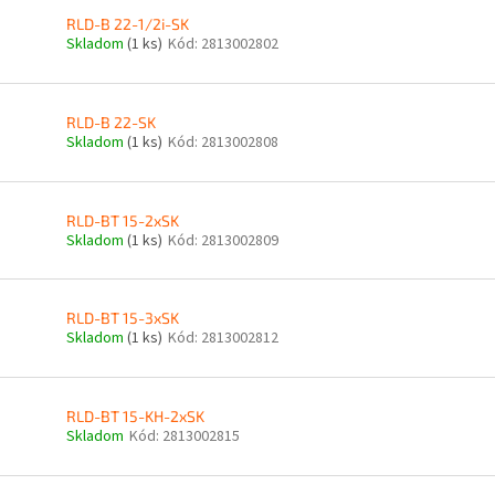
RLD-B 22-1/2i-SK
Skladom
(1 ks)
Kód:
2813002802
RLD-B 22-SK
Skladom
(1 ks)
Kód:
2813002808
RLD-BT 15-2xSK
Skladom
(1 ks)
Kód:
2813002809
RLD-BT 15-3xSK
Skladom
(1 ks)
Kód:
2813002812
RLD-BT 15-KH-2xSK
Skladom
Kód:
2813002815