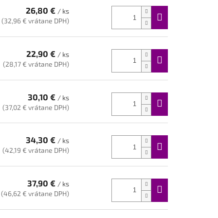
26,80 €
/ ks
(32,96 € vrátane DPH)
22,90 €
/ ks
(28,17 € vrátane DPH)
30,10 €
/ ks
(37,02 € vrátane DPH)
34,30 €
/ ks
(42,19 € vrátane DPH)
37,90 €
/ ks
(46,62 € vrátane DPH)