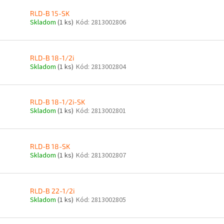
RLD-B 15-SK
Skladom
(1 ks)
Kód:
2813002806
RLD-B 18-1/2i
Skladom
(1 ks)
Kód:
2813002804
RLD-B 18-1/2i-SK
Skladom
(1 ks)
Kód:
2813002801
RLD-B 18-SK
Skladom
(1 ks)
Kód:
2813002807
RLD-B 22-1/2i
Skladom
(1 ks)
Kód:
2813002805