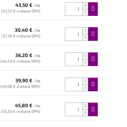
43,50 €
/ ks
(53,51 € vrátane DPH)
30,40 €
/ ks
(37,39 € vrátane DPH)
36,20 €
/ ks
(44,53 € vrátane DPH)
39,90 €
/ ks
(49,08 € vrátane DPH)
45,80 €
/ ks
(56,33 € vrátane DPH)