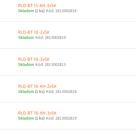
RLD-BT 15-KH-3xSK
Skladom
(1 ks)
Kód:
2813002818
RLD-BT 18-2xSK
Skladom
Kód:
2813002810
RLD-BT 18-3xSK
Skladom
Kód:
2813002813
RLD-BT 18-KH-2xSK
Skladom
(1 ks)
Kód:
2813002816
RLD-BT 18-KH-3xSK
Skladom
(1 ks)
Kód:
2813002819