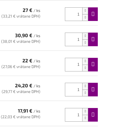
27 €
/ ks
(33,21 € vrátane DPH)
30,90 €
/ ks
(38,01 € vrátane DPH)
22 €
/ ks
(27,06 € vrátane DPH)
24,20 €
/ ks
(29,77 € vrátane DPH)
17,91 €
/ ks
(22,03 € vrátane DPH)