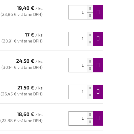
19,40 €
/ ks
(23,86 € vrátane DPH)
17 €
/ ks
(20,91 € vrátane DPH)
24,50 €
/ ks
(30,14 € vrátane DPH)
21,50 €
/ ks
(26,45 € vrátane DPH)
18,60 €
/ ks
(22,88 € vrátane DPH)